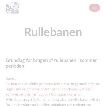
Rullebanen
Grundlag for brugen af rullebanen i sommer
perioden
Kære….
Du kan ved at klikke på denne tekst læse baggrunden for de
regler der er omkring brugen af rullehockeygulvet der i
sommerperioden er lagt ud i Gladsaxe Skøjtehal.
Hvis du er ansvarlig for et hold der skal benytte banen, vil du
fra ungdomsformanden blive orienteret om reglerne og