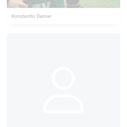
Konstantin Dørner