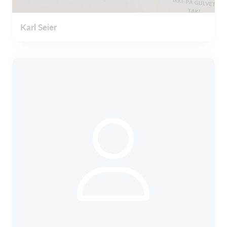
Karl Seier