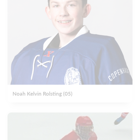
Noah Kelvin Rolsting (05)