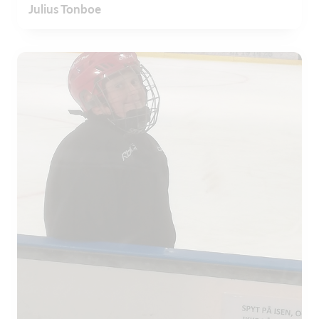
Julius Tonboe