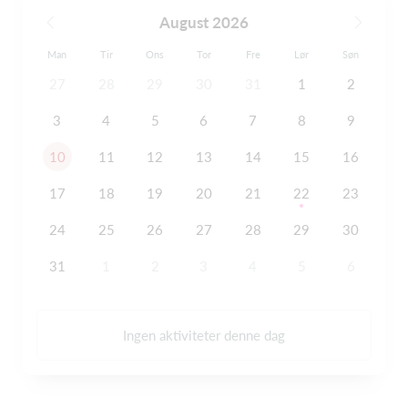
August 2026
Man
Tir
Ons
Tor
Fre
Lør
Søn
27
28
29
30
31
1
2
3
4
5
6
7
8
9
10
11
12
13
14
15
16
17
18
19
20
21
22
23
24
25
26
27
28
29
30
31
1
2
3
4
5
6
Ingen aktiviteter denne dag