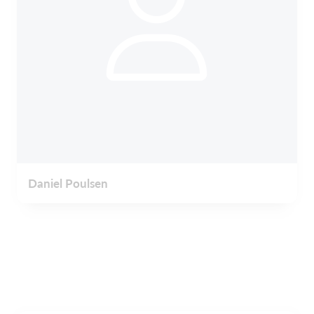
Daniel Poulsen