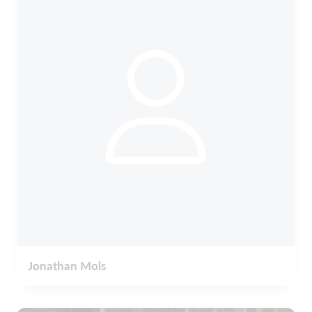
Jonathan Mols