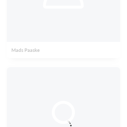
Mads Paaske