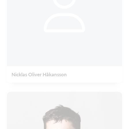
Nicklas Oliver Håkansson