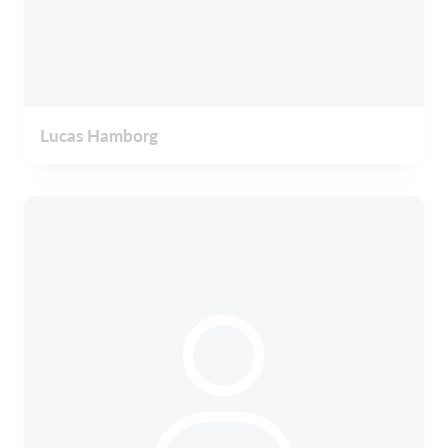
Lucas Hamborg