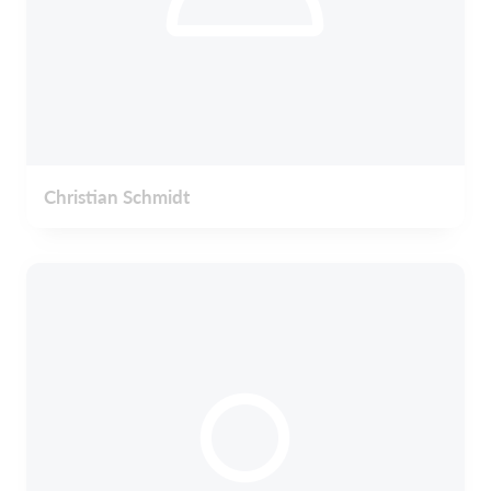
Christian Schmidt