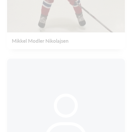
Mikkel Modler Nikolajsen