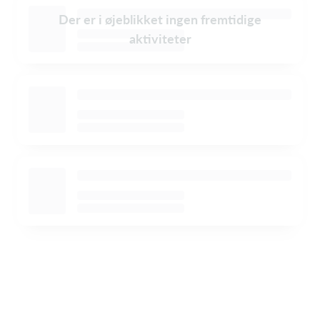
Der er i øjeblikket ingen fremtidige
aktiviteter