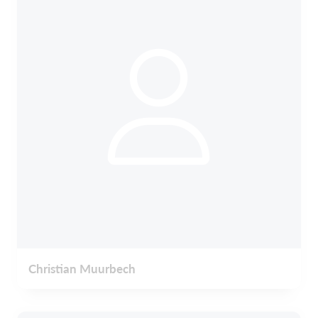
Christian Muurbech