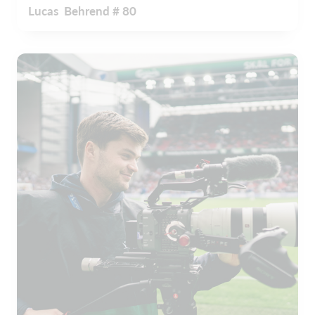
Lucas Behrend # 80