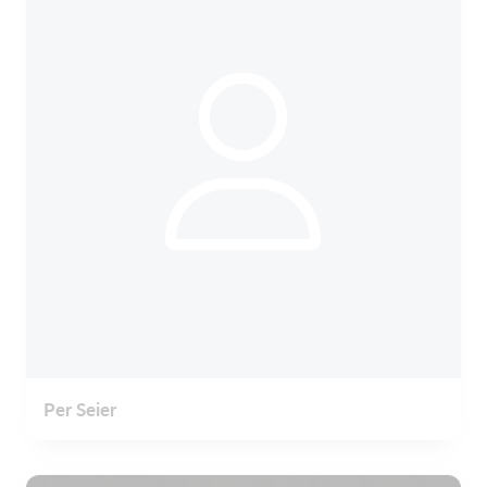
Per Seier