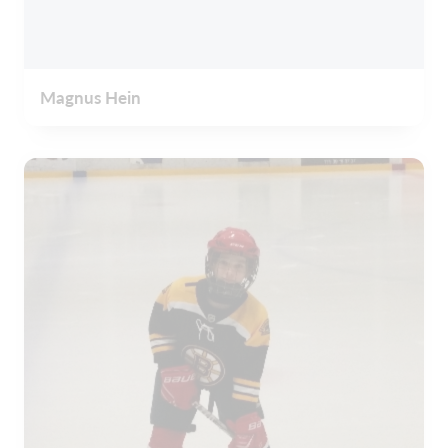
Magnus Hein