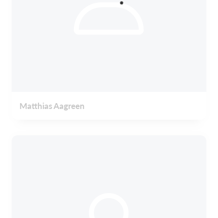
Matthias Aagreen