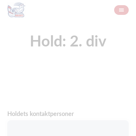
Hold: 2. div
Holdets kontaktpersoner