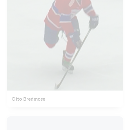
Otto Bredmose