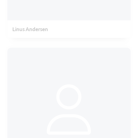
Linus Andersen