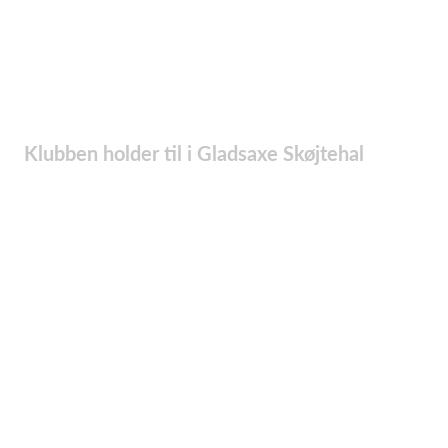
Klubben holder til i Gladsaxe Skøjtehal