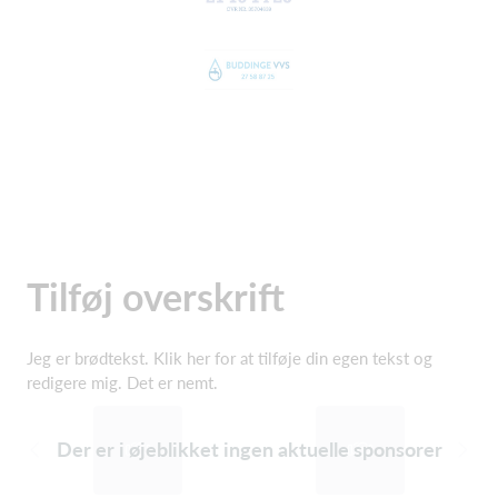
Tilføj overskrift
Jeg er brødtekst. Klik her for at tilføje din egen tekst og
redigere mig. Det er nemt.
Der er i øjeblikket ingen aktuelle sponsorer